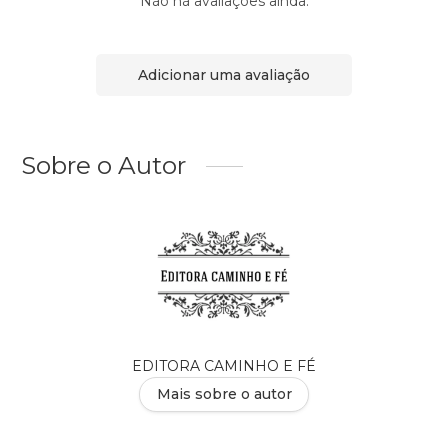
Não há avaliações ainda.
Adicionar uma avaliação
Sobre o Autor
EDITORA CAMINHO E FÉ
Mais sobre o autor