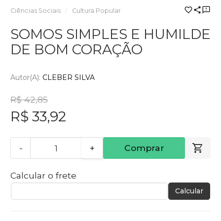
Ciências Sociais
Cultura Popular
SOMOS SIMPLES E HUMILDE
DE BOM CORAÇÃO
Autor(a):
CLEBER SILVA
R$ 42,85
R$ 33,92
-
+
Comprar
Calcular o frete
Calcular