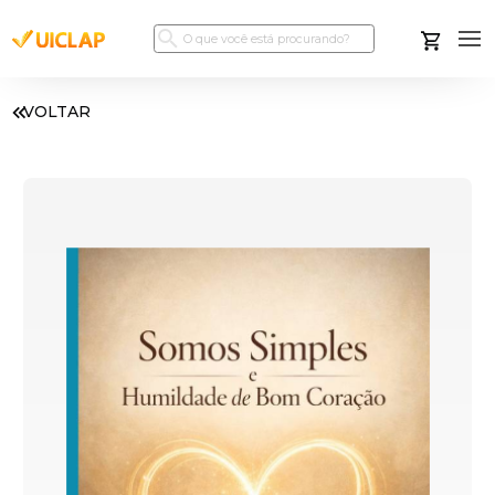
VOLTAR