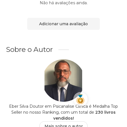
Não há avaliações ainda.
Adicionar uma avaliação
Sobre o Autor
Eber Silva Doutor em Psicanalise Clinica é Medalha Top
Seller no nosso Ranking, com um total de
230 livros
vendidos!
Mais sobre o autor