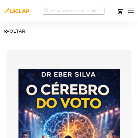
VOLTAR