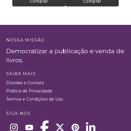
Comprar
Comprar
NOSSA MISSÃO
Democratizar a publicação e venda de
livros.
SAIBA MAIS
Dúvidas e Contato
Política de Privacidade
Termos e Condições de Uso
SIGA-NOS