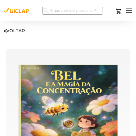
VOLTAR