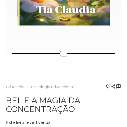
Educação
Psicologia Educacional
BEL E A MAGIA DA
CONCENTRAÇÃO
Este livro teve 1 venda