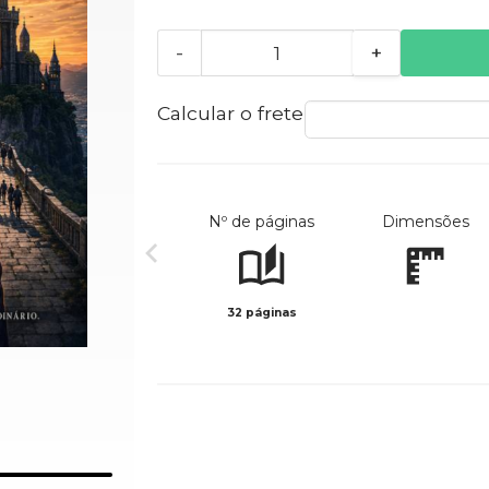
-
+
Calcular o frete
Nº de páginas
Dimensões
32 páginas