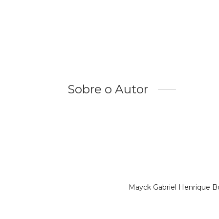
Sobre o Autor
Mayck Gabriel Henrique B