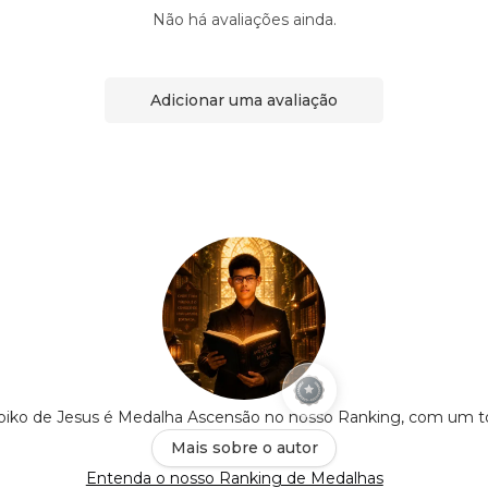
Não há avaliações ainda.
Adicionar uma avaliação
oiko de Jesus é Medalha Ascensão no nosso Ranking, com um t
Mais sobre o autor
Entenda o nosso Ranking de Medalhas