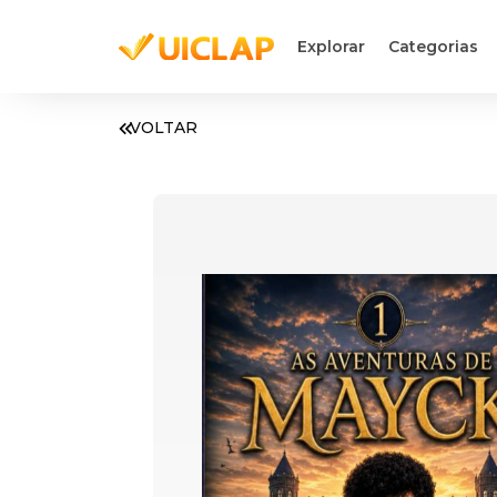
Explorar
Categorias
VOLTAR