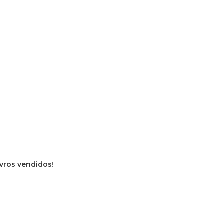
ivros vendidos!