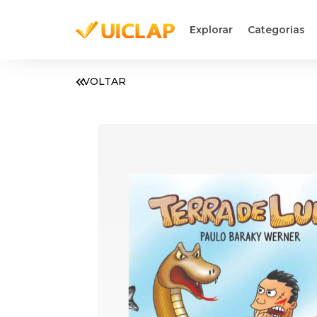
Explorar
Categorias
VOLTAR