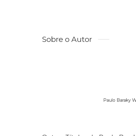
Sobre o Autor
Paulo Baraky W