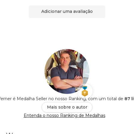
Adicionar uma avaliação
erner é Medalha Seller no nosso Ranking, com um total de
87 l
Mais sobre o autor
Entenda o nosso Ranking de Medalhas