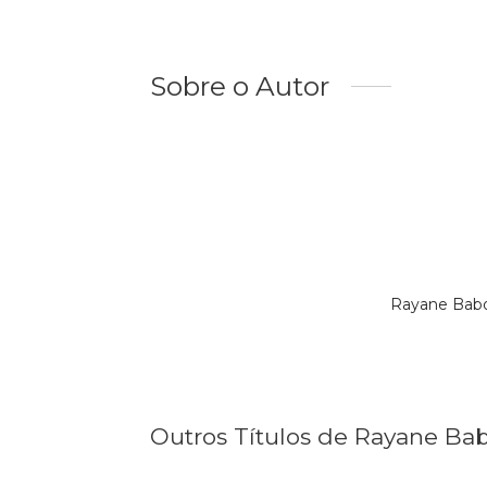
Sobre o Autor
Rayane Babo
Outros Títulos de Rayane Ba