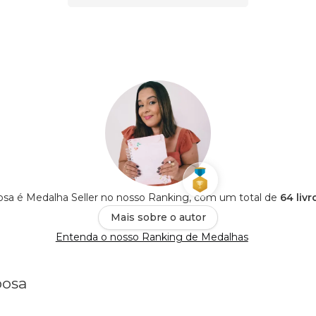
sa é Medalha Seller no nosso Ranking, com um total de
64 liv
Mais sobre o autor
Entenda o nosso Ranking de Medalhas
bosa