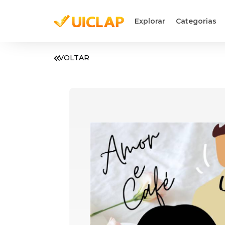
Explorar
Categorias
VOLTAR