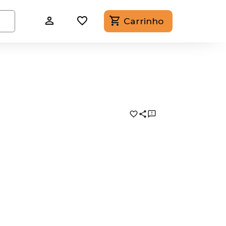
Carrinho