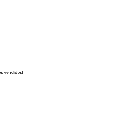
ros vendidos!