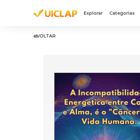
Explorar
Categorias
VOLTAR