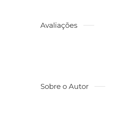
Avaliações
Sobre o Autor