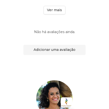
Ver mais
Não há avaliações ainda.
Adicionar uma avaliação