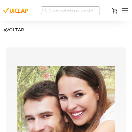
VOLTAR