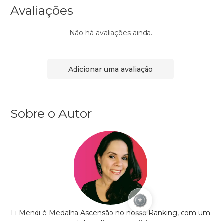
Avaliações
Não há avaliações ainda.
Adicionar uma avaliação
Sobre o Autor
Li Mendi é Medalha Ascensão no nosso Ranking, com um