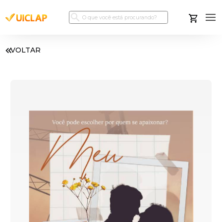
VOLTAR