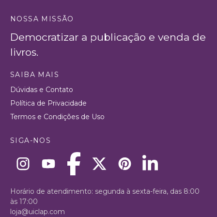
NOSSA MISSÃO
Democratizar a publicação e venda de
livros.
SAIBA MAIS
Dúvidas e Contato
Política de Privacidade
Termos e Condições de Uso
SIGA-NOS
Horário de atendimento: segunda à sexta-feira, das 8:00
às 17:00
loja@uiclap.com