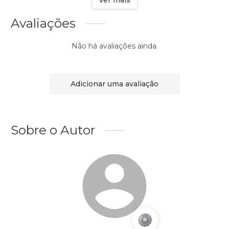
Ver mais
Avaliações
Não há avaliações ainda.
Adicionar uma avaliação
Sobre o Autor