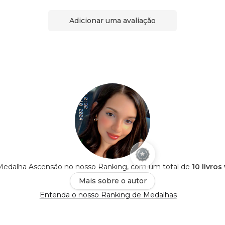
Adicionar uma avaliação
Medalha Ascensão no nosso Ranking, com um total de
10 livros
Mais sobre o autor
Entenda o nosso Ranking de Medalhas