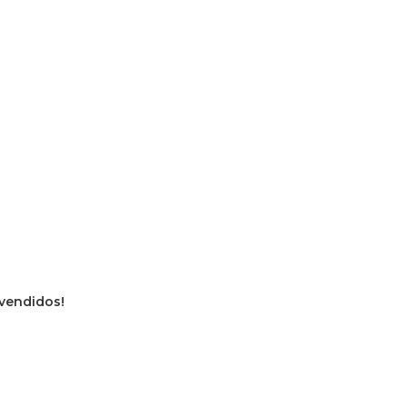
 vendidos!