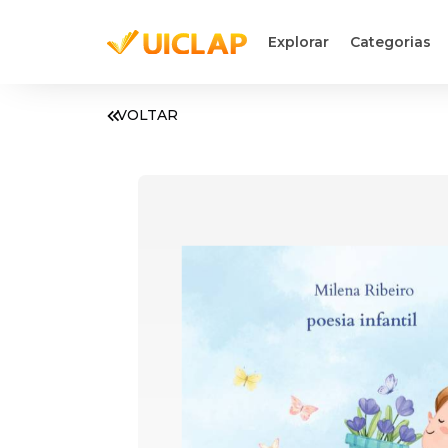
Explorar
Categorias
VOLTAR