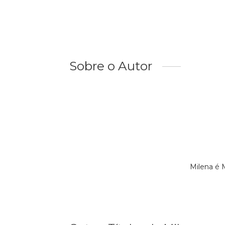
Sobre o Autor
Milena é 