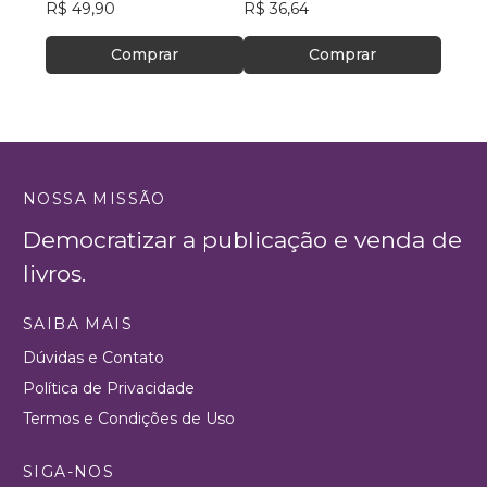
R$ 49,90
R$ 36,64
Comprar
Comprar
NOSSA MISSÃO
Democratizar a publicação e venda de
livros.
SAIBA MAIS
Dúvidas e Contato
Política de Privacidade
Termos e Condições de Uso
SIGA-NOS