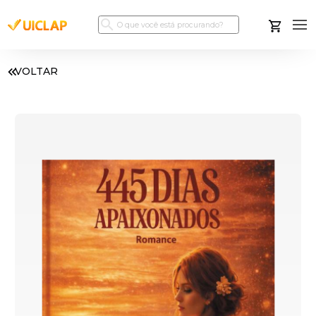
VOLTAR