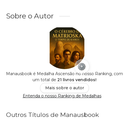
Sobre o Autor
Manausbook é Medalha Ascensão no nosso Ranking, com
um total de
21 livros vendidos!
Mais sobre o autor
Entenda o nosso Ranking de Medalhas
Outros Títulos de Manausbook