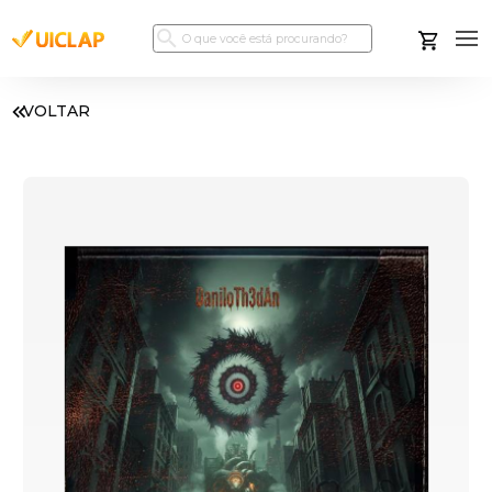
VOLTAR