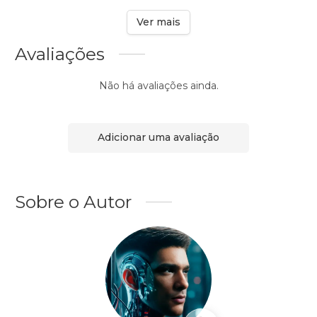
Ver mais
Avaliações
Não há avaliações ainda.
Adicionar uma avaliação
Sobre o Autor