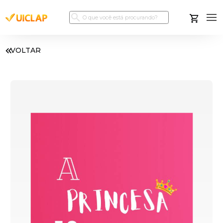
VOLTAR