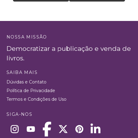
NOSSA MISSÃO
Democratizar a publicação e venda de
livros.
SAIBA MAIS
Dúvidas e Contato
Política de Privacidade
Termos e Condições de Uso
SIGA-NOS