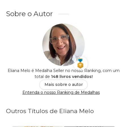
Sobre o Autor
Eliana Melo é Medalha Seller no nosso Ranking, com um
total de
148 livros vendidos!
Mais sobre o autor
Entenda o nosso Ranking de Medalhas
Outros Títulos de Eliana Melo