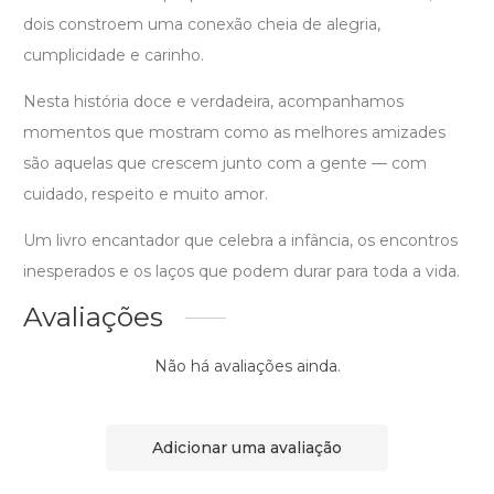
dois constroem uma conexão cheia de alegria,
cumplicidade e carinho.
Nesta história doce e verdadeira, acompanhamos
momentos que mostram como as melhores amizades
são aquelas que crescem junto com a gente — com
cuidado, respeito e muito amor.
Um livro encantador que celebra a infância, os encontros
inesperados e os laços que podem durar para toda a vida.
Avaliações
Não há avaliações ainda.
Adicionar uma avaliação