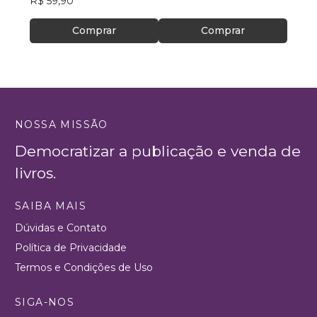
R$ 59,90
Comprar
Comprar
NOSSA MISSÃO
Democratizar a publicação e venda de
livros.
SAIBA MAIS
Dúvidas e Contato
Política de Privacidade
Termos e Condições de Uso
SIGA-NOS