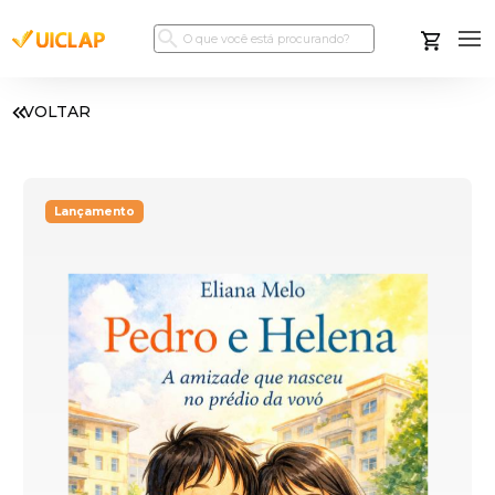
VOLTAR
Lançamento