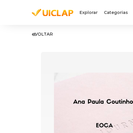
Explorar
Categorias
VOLTAR