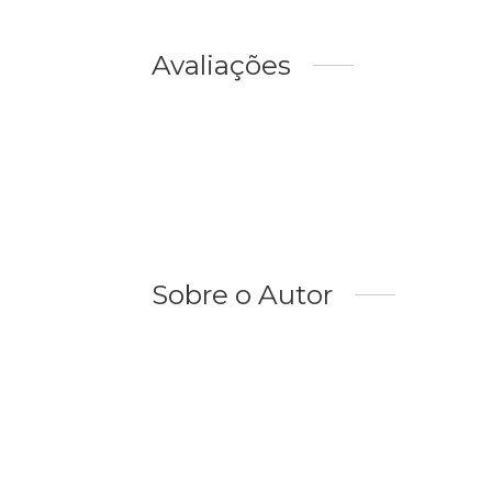
Avaliações
Sobre o Autor