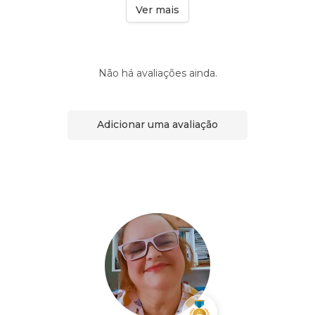
Ver mais
Não há avaliações ainda.
Adicionar uma avaliação