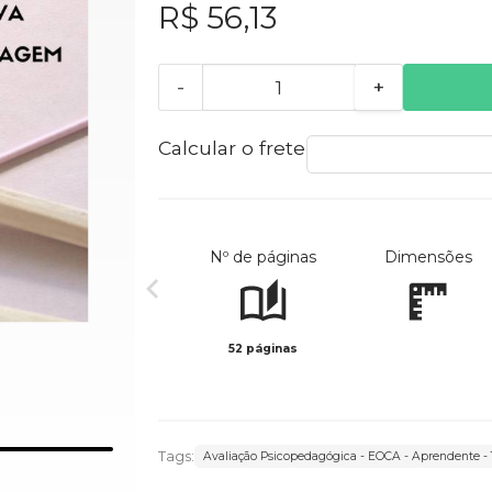
R$ 56,13
-
+
Calcular o frete
Nº de páginas
Dimensões
52 páginas
Tags:
Avaliação Psicopedagógica - EOCA - Aprendente -