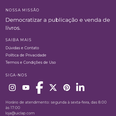
NOSSA MISSÃO
Democratizar a publicação e venda de
livros.
SAIBA MAIS
Dúvidas e Contato
Política de Privacidade
Termos e Condições de Uso
SIGA-NOS
Horário de atendimento: segunda à sexta-feira, das 8:00
às 17:00
loja@uiclap.com