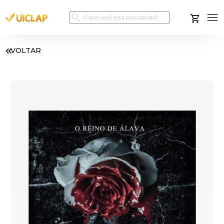
VOLTAR