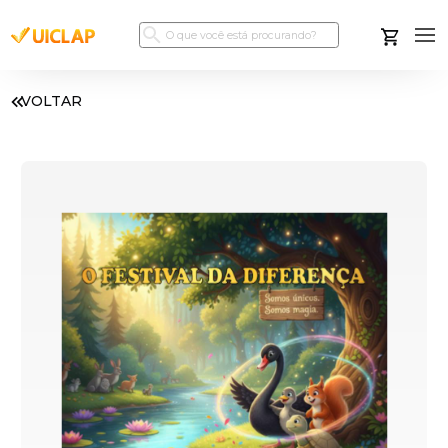
VOLTAR