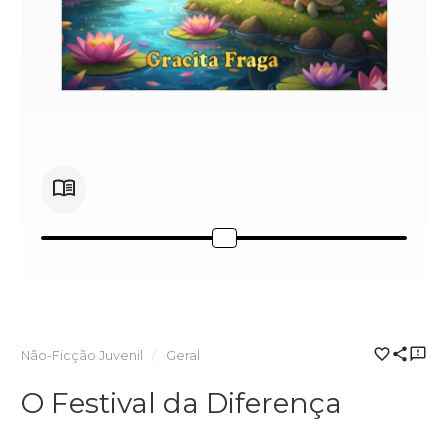
Não-Ficção Juvenil
Geral
O Festival da Diferença