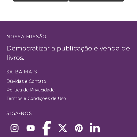
NOSSA MISSÃO
Democratizar a publicação e venda de
livros.
SAIBA MAIS
Dúvidas e Contato
Política de Privacidade
Termos e Condições de Uso
SIGA-NOS