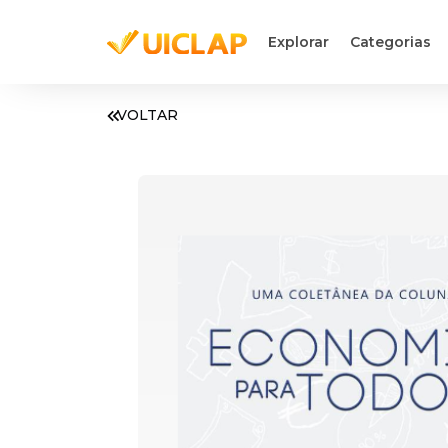
Explorar
Categorias
VOLTAR