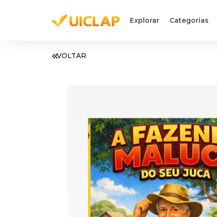
Explorar
Categorias
VOLTAR