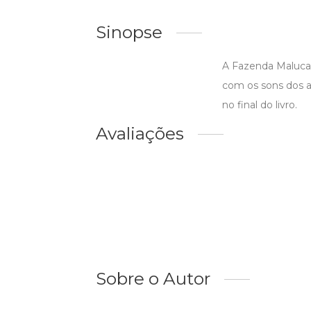
Sinopse
A Fazenda Maluca 
com os sons dos an
no final do livro.
Avaliações
Sobre o Autor