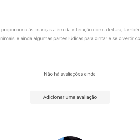
proporciona às crianças além da interação com a leitura, tam
imais, e ainda algumas partes lúdicas para pintar e se divertir
Não há avaliações ainda.
Adicionar uma avaliação