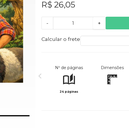
R$ 26,05
-
+
Calcular o frete
Nº de páginas
Dimensões
24 páginas