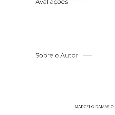
Avaliações
Sobre o Autor
MARCELO DAMASIO PER