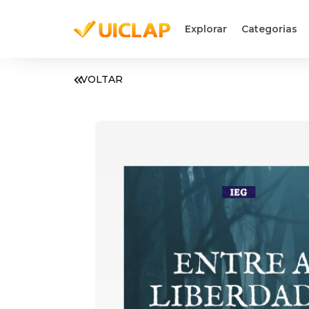
Explorar
Categorias
VOLTAR