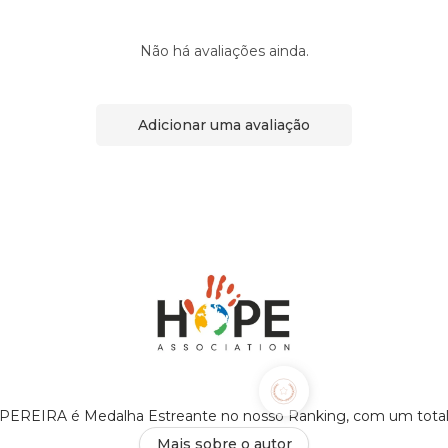
Não há avaliações ainda.
Adicionar uma avaliação
EIRA é Medalha Estreante no nosso Ranking, com um tota
Mais sobre o autor