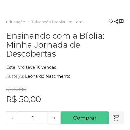
Educação
Educação Escolar Em Casa
Ensinando com a Bíblia:
Minha Jornada de
Descobertas
Este livro teve 16 vendas
Autor(a):
Leonardo Nascimento
R$ 63,16
R$ 50,00
-
+
Comprar