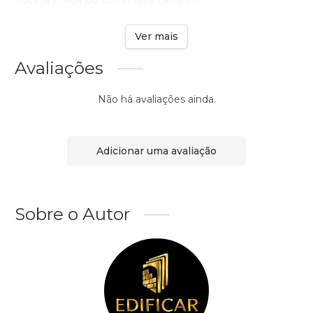
Você já imaginou como seria caminha ...
Ver mais
Avaliações
Não há avaliações ainda.
Adicionar uma avaliação
Sobre o Autor