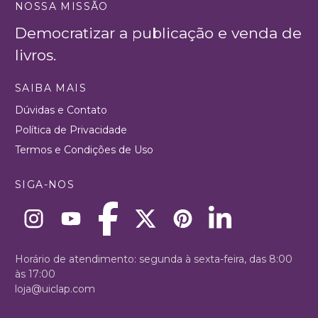
NOSSA MISSÃO
Democratizar a publicação e venda de
livros.
SAIBA MAIS
Dúvidas e Contato
Política de Privacidade
Termos e Condições de Uso
SIGA-NOS
Horário de atendimento: segunda à sexta-feira, das 8:00
às 17:00
loja@uiclap.com