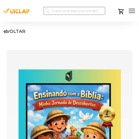
VOLTAR