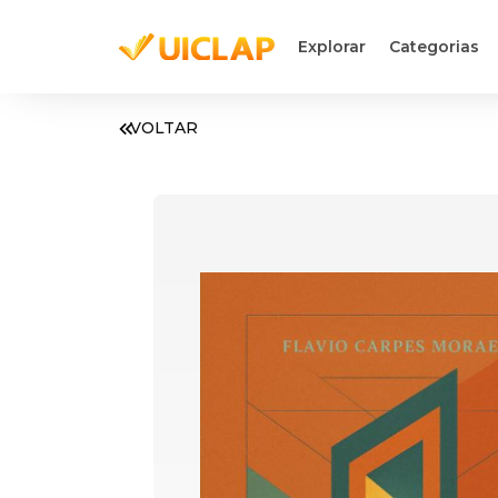
Explorar
Categorias
VOLTAR