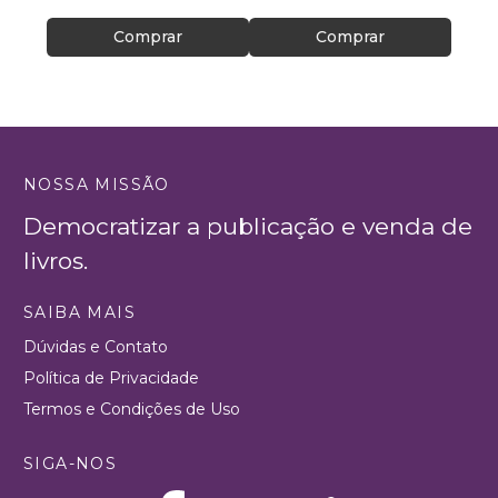
Comprar
Comprar
NOSSA MISSÃO
Democratizar a publicação e venda de
livros.
SAIBA MAIS
Dúvidas e Contato
Política de Privacidade
Termos e Condições de Uso
SIGA-NOS