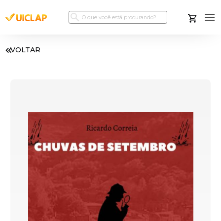
VOLTAR