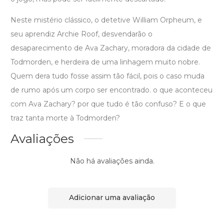
Neste mistério clássico, o detetive William Orpheum, e
seu aprendiz Archie Roof, desvendarão o
desaparecimento de Ava Zachary, moradora da cidade de
Todmorden, e herdeira de uma linhagem muito nobre.
Quem dera tudo fosse assim tão fácil, pois o caso muda
de rumo após um corpo ser encontrado. o que aconteceu
com Ava Zachary? por que tudo é tão confuso? E o que
traz tanta morte à Todmorden?
Avaliações
Não há avaliações ainda.
Adicionar uma avaliação