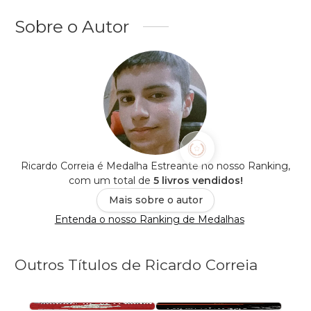
Sobre o Autor
Ricardo Correia é Medalha Estreante no nosso Ranking,
com um total de
5 livros vendidos!
Mais sobre o autor
Entenda o nosso Ranking de Medalhas
Outros Títulos de Ricardo Correia