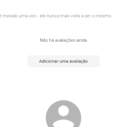
 mexido uma vez… ele nunca mais volta a ser o mesmo.
Não há avaliações ainda.
Adicionar uma avaliação