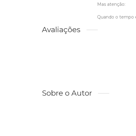
Mas atenção:
Quando o tempo é
Avaliações
Sobre o Autor