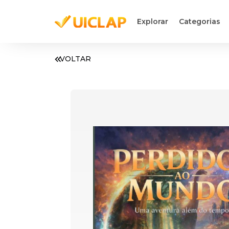
Explorar
Categorias
VOLTAR