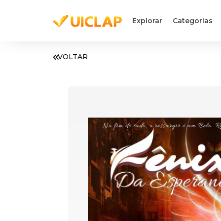
Explorar
Categorias
VOLTAR