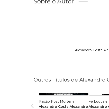
Sobre o Autor
Alexandro Costa Al
Outros Títulos de Alexandro 
Paixão Post Mortem
Fé Louca e 
Alexandro Costa Alexandre
Alexandro 