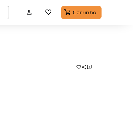
Carrinho