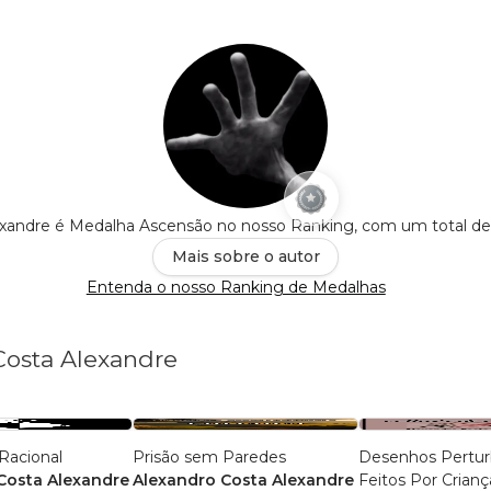
exandre é Medalha Ascensão no nosso Ranking, com um total d
Mais sobre o autor
Entenda o nosso Ranking de Medalhas
Costa Alexandre
Racional
Prisão sem Paredes
Desenhos Pertur
Costa Alexandre
Alexandro Costa Alexandre
Feitos Por Crianç