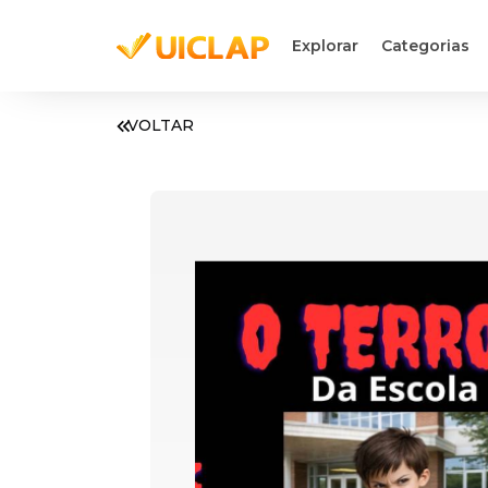
Explorar
Categorias
VOLTAR