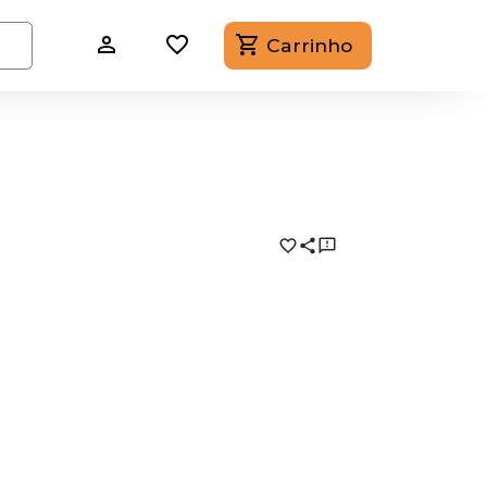
Carrinho