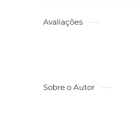
Avaliações
Sobre o Autor