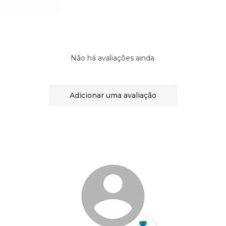
Não há avaliações ainda.
Adicionar uma avaliação