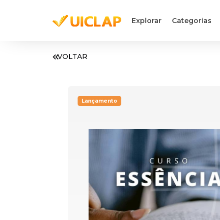
Explorar
Categorias
VOLTAR
Lançamento