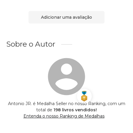
Adicionar uma avaliação
Sobre o Autor
Antonio JR. é Medalha Seller no nosso Ranking, com um
total de
198 livros vendidos!
Entenda o nosso Ranking de Medalhas