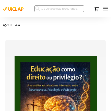
VOLTAR