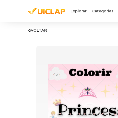
Explorar
Categorias
VOLTAR