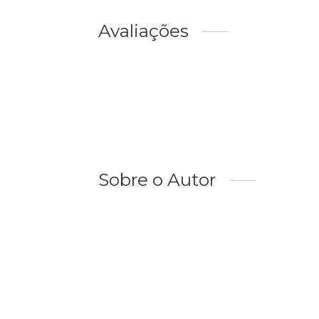
Avaliações
Sobre o Autor