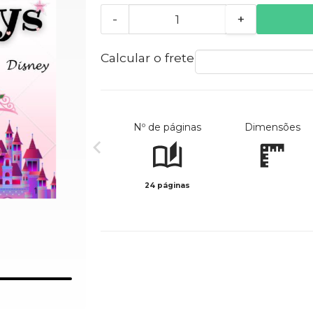
-
+
Calcular o frete
Nº de páginas
Dimensões
24 páginas