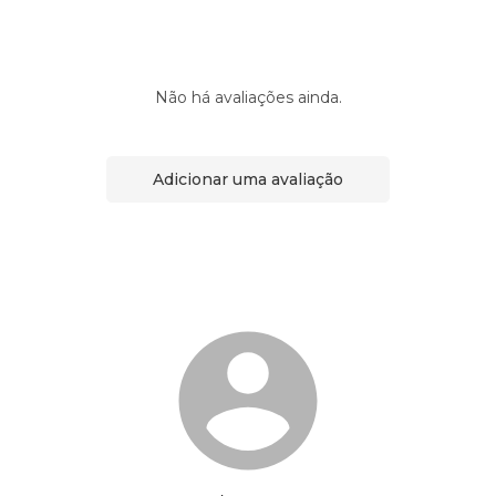
Não há avaliações ainda.
Adicionar uma avaliação