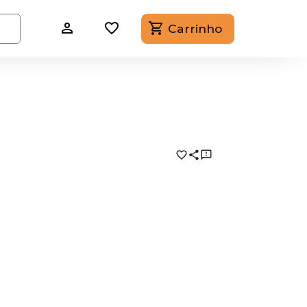
Carrinho