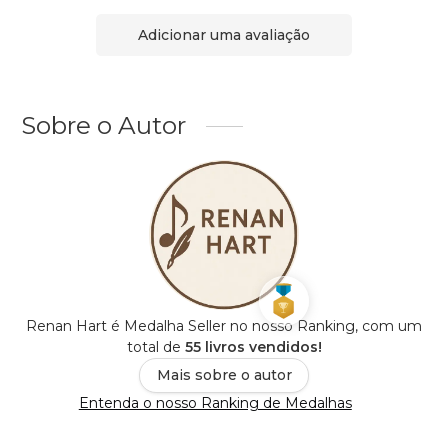
Adicionar uma avaliação
Sobre o Autor
Renan Hart é Medalha Seller no nosso Ranking, com um
total de
55 livros vendidos!
Mais sobre o autor
Entenda o nosso Ranking de Medalhas