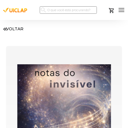
VOLTAR