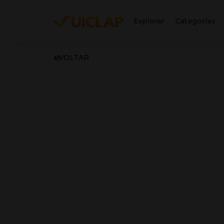
Explorar
Categorias
VOLTAR