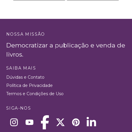
NOSSA MISSÃO
Democratizar a publicação e venda de
livros.
SAIBA MAIS
Dúvidas e Contato
Política de Privacidade
Termos e Condições de Uso
SIGA-NOS