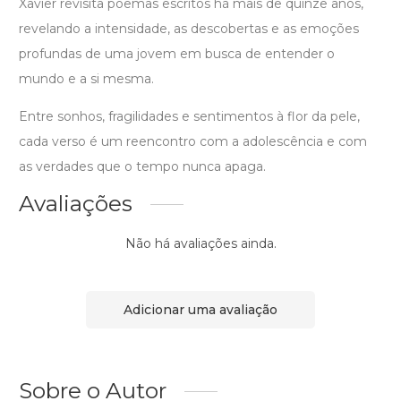
Xavier revisita poemas escritos há mais de quinze anos,
revelando a intensidade, as descobertas e as emoções
profundas de uma jovem em busca de entender o
mundo e a si mesma.
Entre sonhos, fragilidades e sentimentos à flor da pele,
cada verso é um reencontro com a adolescência e com
as verdades que o tempo nunca apaga.
Avaliações
Não há avaliações ainda.
Adicionar uma avaliação
Sobre o Autor