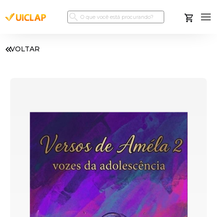
VOLTAR