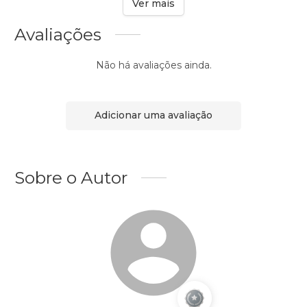
Ver mais
Avaliações
Não há avaliações ainda.
Adicionar uma avaliação
Sobre o Autor