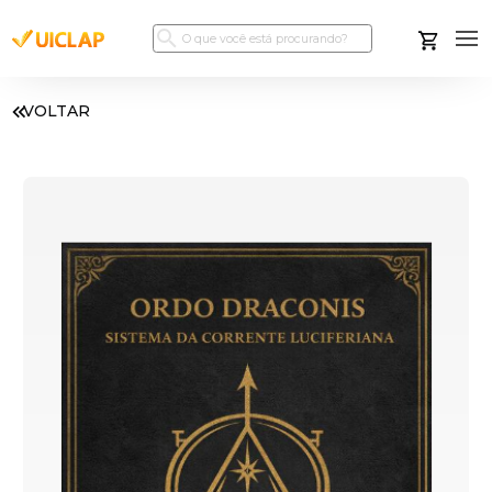
VOLTAR