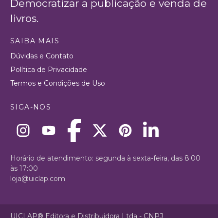
Democratizar a publicação e venda de
livros.
SAIBA MAIS
Dúvidas e Contato
Política de Privacidade
Termos e Condições de Uso
SIGA-NOS
Horário de atendimento: segunda à sexta-feira, das 8:00
às 17:00
loja@uiclap.com
UICLAP® Editora e Distribuidora Ltda - CNPJ