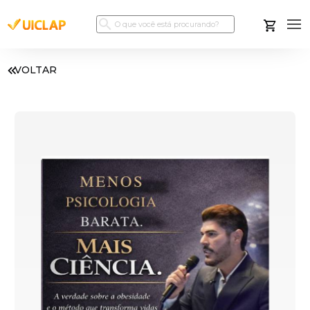
VOLTAR