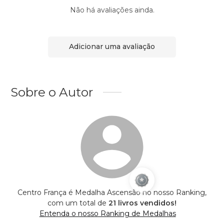
Não há avaliações ainda.
Adicionar uma avaliação
Sobre o Autor
Centro França é Medalha Ascensão no nosso Ranking,
com um total de
21 livros vendidos!
Entenda o nosso Ranking de Medalhas