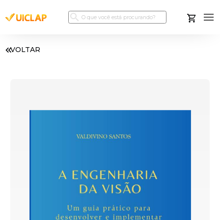
VOLTAR