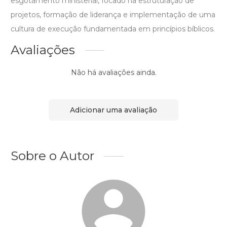
esgotamento ministerial, focado na estruturação de
projetos, formação de liderança e implementação de uma
cultura de execução fundamentada em princípios bíblicos.
Avaliações
Não há avaliações ainda.
Adicionar uma avaliação
Sobre o Autor