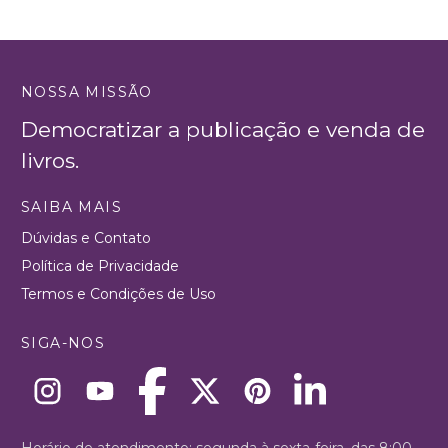
NOSSA MISSÃO
Democratizar a publicação e venda de
livros.
SAIBA MAIS
Dúvidas e Contato
Política de Privacidade
Termos e Condições de Uso
SIGA-NOS