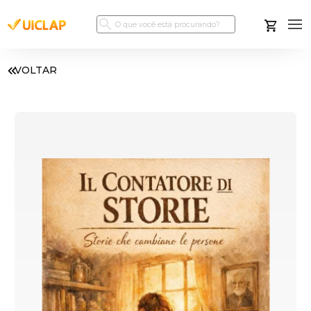
VOLTAR