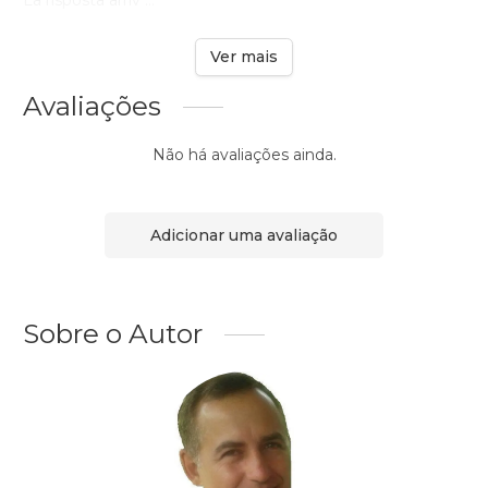
La risposta arriv ...
Ver mais
Avaliações
Não há avaliações ainda.
Adicionar uma avaliação
Sobre o Autor