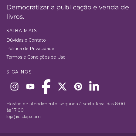
Democratizar a publicação e venda de
livros.
SAIBA MAIS
Dúvidas e Contato
Política de Privacidade
Termos e Condições de Uso
SIGA-NOS
Horário de atendimento: segunda à sexta-feira, das 8:00
às 17:00
loja@uiclap.com