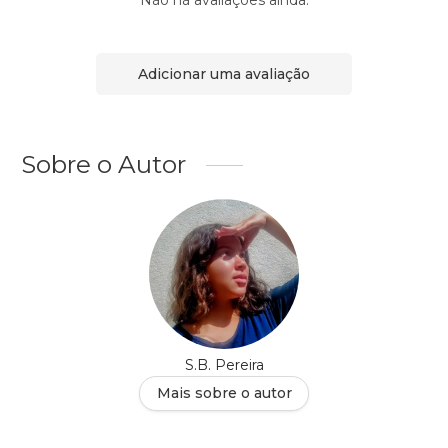
Não há avaliações ainda.
Adicionar uma avaliação
Sobre o Autor
S.B. Pereira
Mais sobre o autor