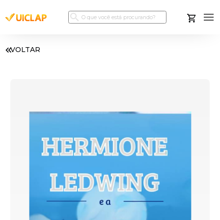
VOLTAR