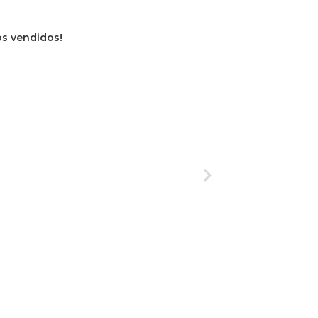
ros vendidos!