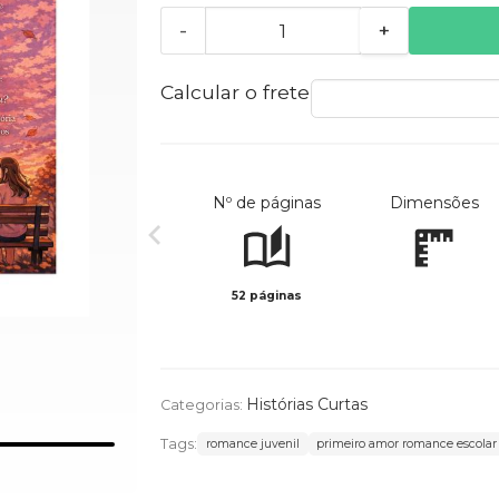
-
+
Calcular o frete
Nº de páginas
Dimensões
52 páginas
Histórias Curtas
Categorias:
Tags:
romance juvenil
primeiro amor romance escola