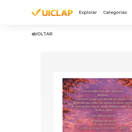
Explorar
Categorias
VOLTAR