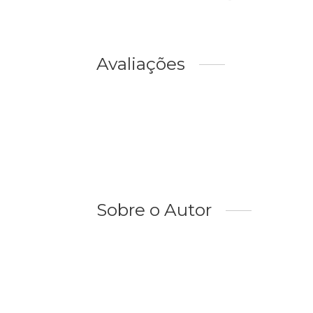
Avaliações
Sobre o Autor