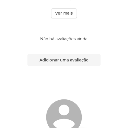
Ver mais
Não há avaliações ainda.
Adicionar uma avaliação