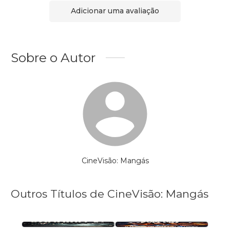
Adicionar uma avaliação
Sobre o Autor
CineVisão: Mangás
Outros Títulos de CineVisão: Mangás