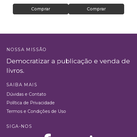
Comprar
Comprar
NOSSA MISSÃO
Democratizar a publicação e venda de
livros.
SAIBA MAIS
Dúvidas e Contato
Política de Privacidade
Termos e Condições de Uso
SIGA-NOS