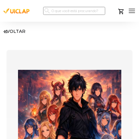
VOLTAR