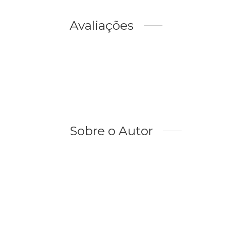
Avaliações
Sobre o Autor