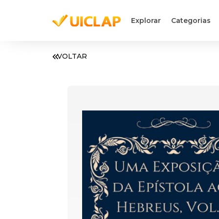
Explorar
Categorias
VOLTAR