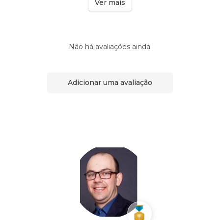
Ver mais
Não há avaliações ainda.
Adicionar uma avaliação