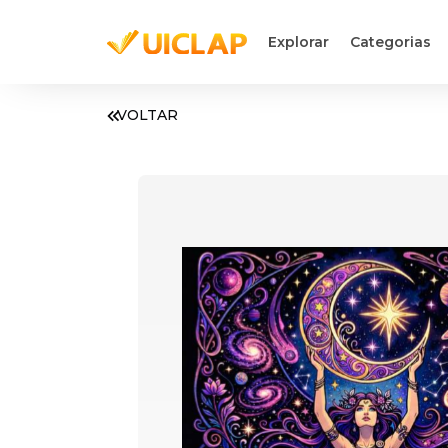
Explorar
Categorias
VOLTAR