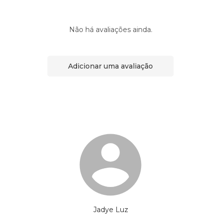
Não há avaliações ainda.
Adicionar uma avaliação
Jadye Luz