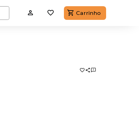
Carrinho