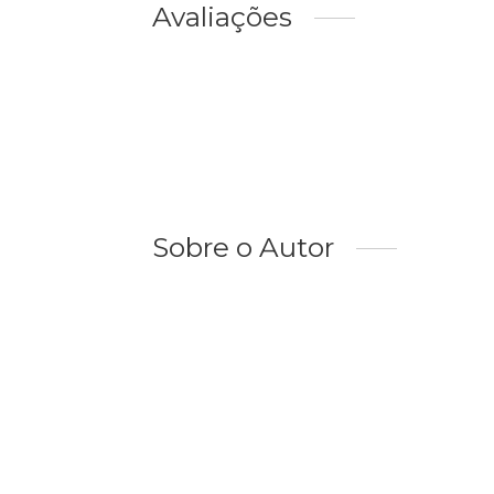
Avaliações
Sobre o Autor