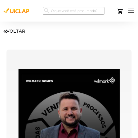
VOLTAR