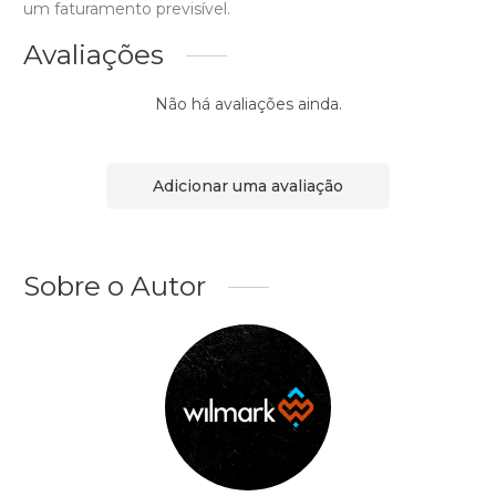
um faturamento previsível.
Avaliações
Não há avaliações ainda.
Adicionar uma avaliação
Sobre o Autor