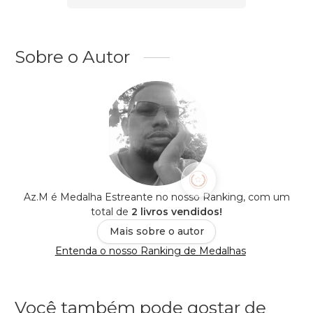
Sobre o Autor
Az.M é Medalha Estreante no nosso Ranking, com um
total de
2 livros vendidos!
Mais sobre o autor
Entenda o nosso Ranking de Medalhas
Você também pode gostar de