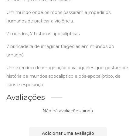
Um mundo onde os robôs passaram a impedir os
humanos de praticar a violência.
7 mundos, 7 histórias apocalípticas.
7 brincadeira de imaginar tragédias em mundos do
amanhã.
Um exercício de imaginação para aqueles que gostam de
história de mundos apocalíptico e pós-apocalíptico, de
caos e esperança.
Avaliações
Não há avaliações ainda.
Adicionar uma avaliação