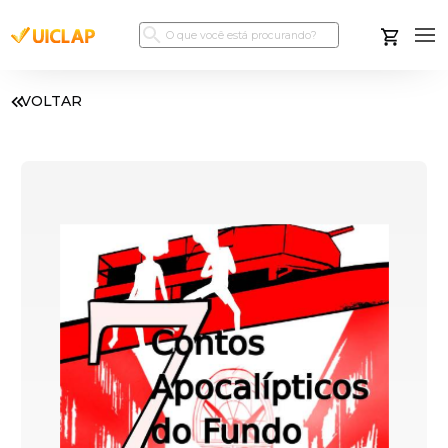
VOLTAR