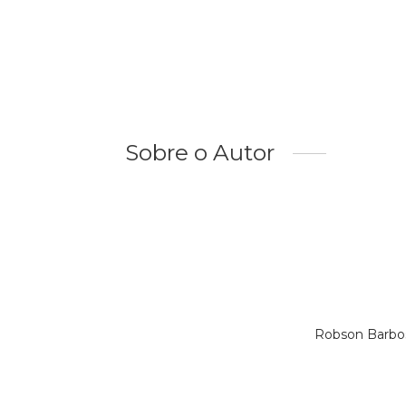
Sobre o Autor
Robson Barbos