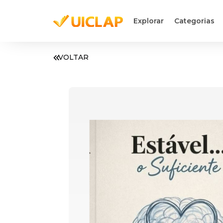
Explorar
Categorias
VOLTAR