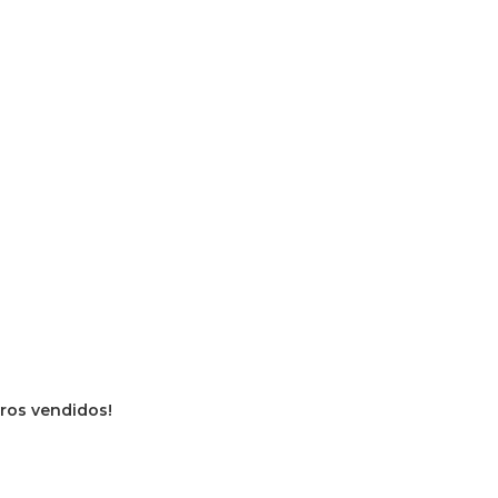
ivros vendidos!