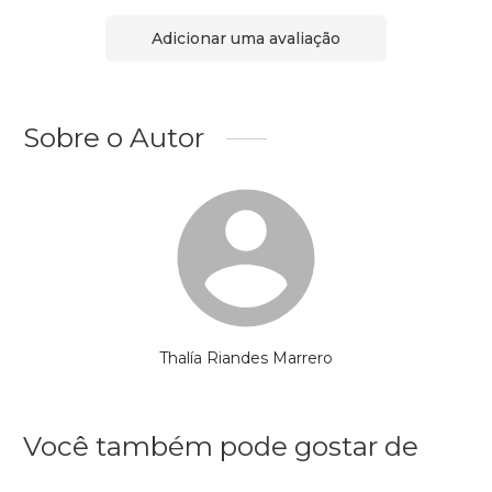
Adicionar uma avaliação
Sobre o Autor
Thalía Riandes Marrero
Você também pode gostar de