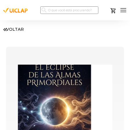
VOLTAR