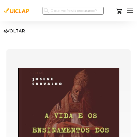
VOLTAR