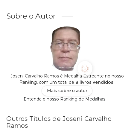
Sobre o Autor
Joseni Carvalho Ramos é Medalha Estreante no nosso
Ranking, com um total de
8 livros vendidos!
Mais sobre o autor
Entenda o nosso Ranking de Medalhas
Outros Títulos de Joseni Carvalho
Ramos