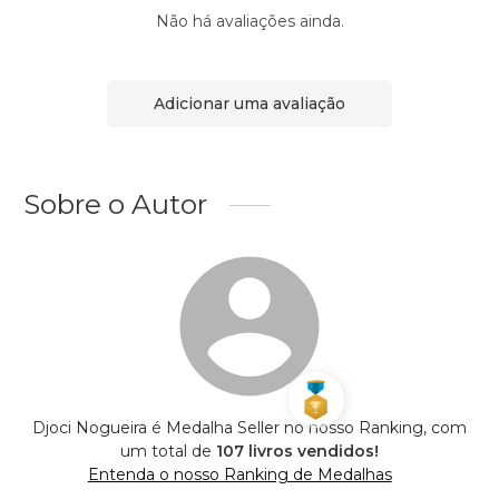
Não há avaliações ainda.
Adicionar uma avaliação
Sobre o Autor
Djoci Nogueira é Medalha Seller no nosso Ranking, com
um total de
107 livros vendidos!
Entenda o nosso Ranking de Medalhas