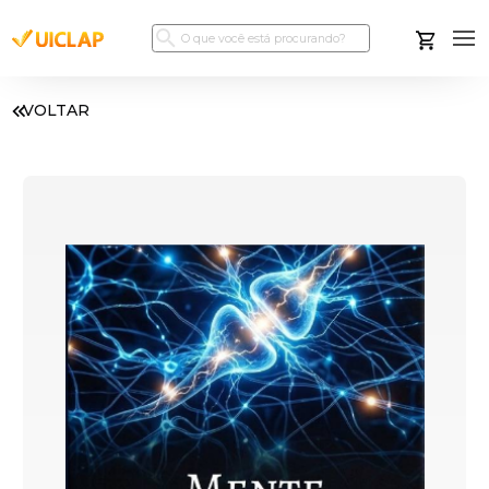
VOLTAR