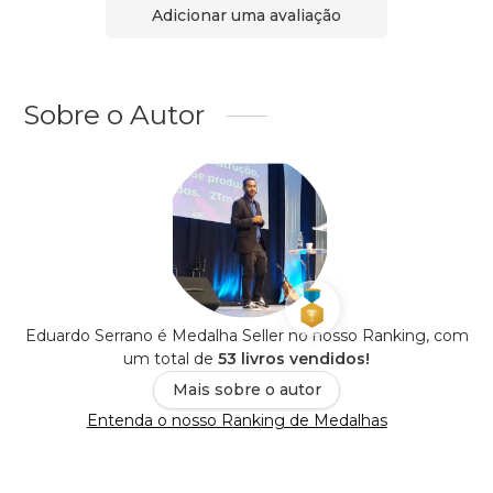
Adicionar uma avaliação
Sobre o Autor
Eduardo Serrano é Medalha Seller no nosso Ranking, com
um total de
53 livros vendidos!
Mais sobre o autor
Entenda o nosso Ranking de Medalhas