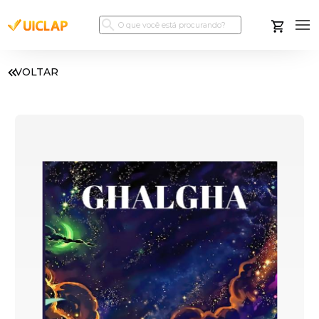
VOLTAR