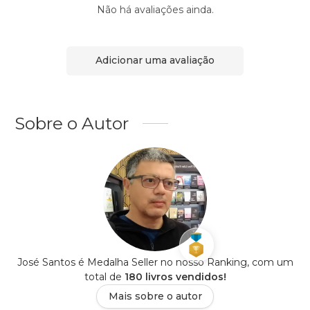
Não há avaliações ainda.
Adicionar uma avaliação
Sobre o Autor
José Santos é Medalha Seller no nosso Ranking, com um
total de
180 livros vendidos!
Mais sobre o autor