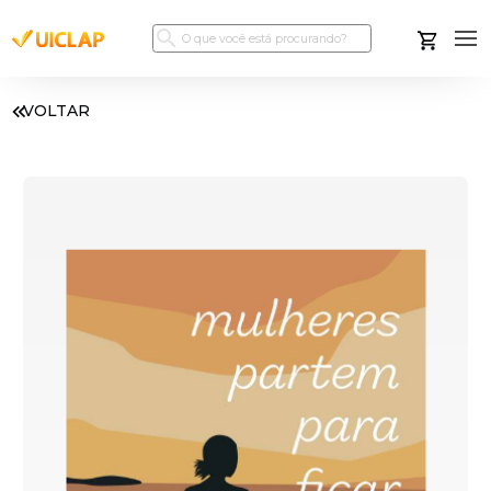
VOLTAR