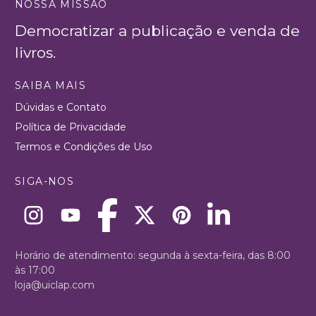
NOSSA MISSÃO
Democratizar a publicação e venda de
livros.
SAIBA MAIS
Dúvidas e Contato
Política de Privacidade
Termos e Condições de Uso
SIGA-NOS
Horário de atendimento: segunda à sexta-feira, das 8:00
às 17:00
loja@uiclap.com