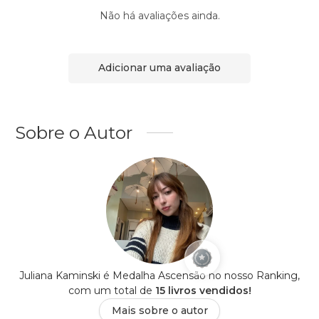
Não há avaliações ainda.
Adicionar uma avaliação
Sobre o Autor
Juliana Kaminski é Medalha Ascensão no nosso Ranking,
com um total de
15 livros vendidos!
Mais sobre o autor