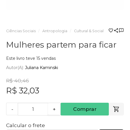
Ciências Sociais
Antropologia
Cultural & Social
Mulheres partem para ficar
Este livro teve 15 vendas
Autor(a):
Juliana Kaminski
R$ 40,46
R$ 32,03
-
+
Comprar
Calcular o frete