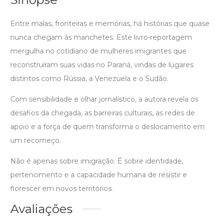
Entre malas, fronteiras e memórias, há histórias que quase
nunca chegam às manchetes. Este livro-reportagem
mergulha no cotidiano de mulheres imigrantes que
reconstruíram suas vidas no Paraná, vindas de lugares
distintos como Rússia, a Venezuela e o Sudão.
Com sensibilidade e olhar jornalístico, a autora revela os
desafios da chegada, as barreiras culturais, as redes de
apoio e a força de quem transforma o deslocamento em
um recomeço.
Não é apenas sobre imigração. É sobre identidade,
pertencimento e a capacidade humana de resistir e
florescer em novos territórios.
Avaliações